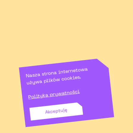
Nasza strona internetowa
używa plików cookies.
Polityka prywatności
Akceptuję